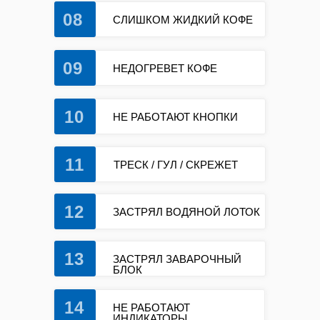
08
СЛИШКОМ ЖИДКИЙ КОФЕ
09
НЕДОГРЕВЕТ КОФЕ
10
НЕ РАБОТАЮТ КНОПКИ
11
ТРЕСК / ГУЛ / СКРЕЖЕТ
12
ЗАСТРЯЛ ВОДЯНОЙ ЛОТОК
13
ЗАСТРЯЛ ЗАВАРОЧНЫЙ
БЛОК
14
НЕ РАБОТАЮТ
ИНДИКАТОРЫ