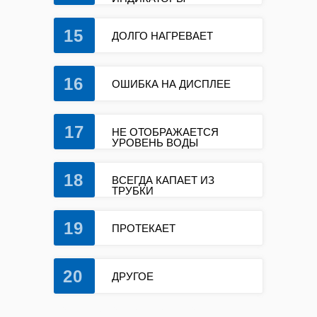
15
ДОЛГО НАГРЕВАЕТ
16
ОШИБКА НА ДИСПЛЕЕ
17
НЕ ОТОБРАЖАЕТСЯ
УРОВЕНЬ ВОДЫ
18
ВСЕГДА КАПАЕТ ИЗ
ТРУБКИ
19
ПРОТЕКАЕТ
20
ДРУГОЕ
ремонт кофемашин bosch ремонт