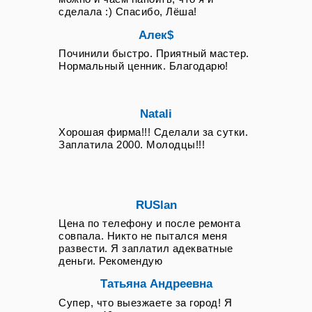
сделала :) Спасибо, Лёша!
Алек$
Починили быстро. Приятный мастер.
Нормальный ценник. Благодарю!
Natali
Хорошая фирма!!! Сделали за сутки.
Заплатила 2000. Молодцы!!!
RUSlan
Цена по телефону и после ремонта
совпала. Никто не пытался меня
развести. Я заплатил адекватные
деньги. Рекомендую
Татьяна Андреевна
Супер, что выезжаете за город! Я