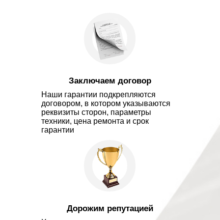
Заключаем договор
Наши гарантии подкрепляются
договором, в котором указываются
реквизиты сторон, параметры
техники, цена ремонта и срок
гарантии
Дорожим репутацией