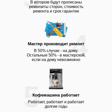
В котором будут прописаны
реквизиты сторон, стоимость
ремонта и срок гарантии
4
Мастер производит ремонт
В 50% случае - на дому.
Остальные 50% - в мастерской,
если на дому невозможно
5
Кофемашина работает
Работает, работает и работает
долгие годы