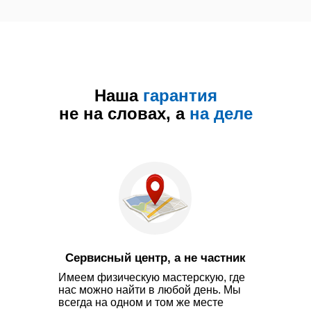
Наша
гарантия
не на словах, а
на деле
Сервисный центр, а не частник
Имеем физическую мастерскую, где
нас можно найти в любой день. Мы
всегда на одном и том же месте