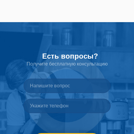
Есть вопросы?
Получите бесплатную консультацию