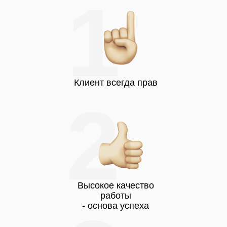
1
Клиент всегда прав
2
Высокое качество
работы
- основа успеха