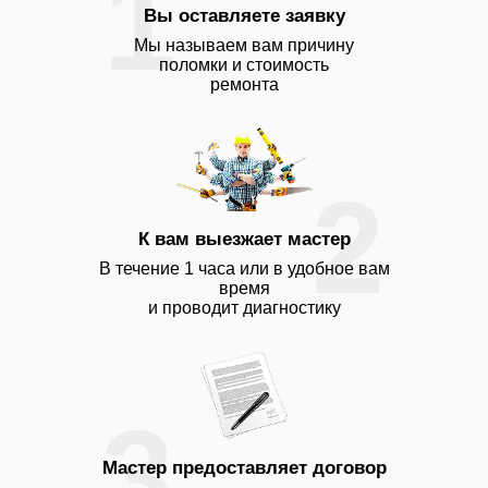
1
Вы оставляете заявку
Мы называем вам причину
поломки и стоимость
ремонта
2
К вам выезжает мастер
В течение 1 часа или в удобное вам
время
и проводит диагностику
3
Мастер предоставляет договор