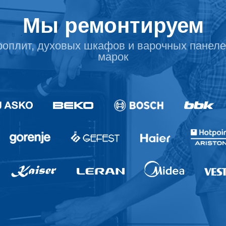
Мы ремонтируем
роплит, духовых шкафов и варочных панеле
марок