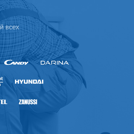
й всех