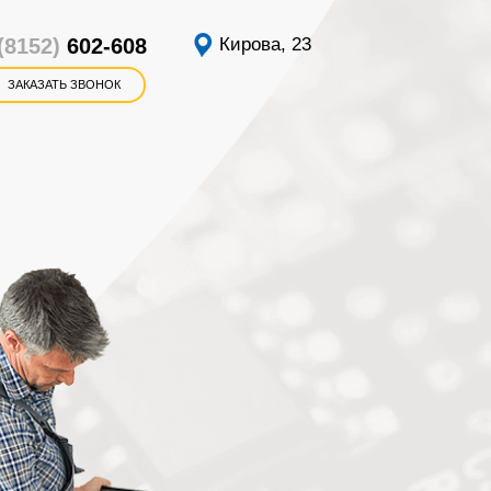
(8152)
602-608
Кирова, 23
ЗАКАЗАТЬ ЗВОНОК