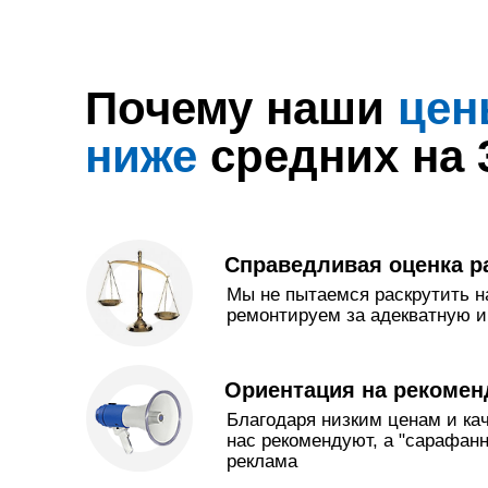
Почему наши
цен
ниже
средних на
Справедливая оценка р
Мы не пытаемся раскрутить н
ремонтируем за адекватную и
Ориентация на рекомен
Благодаря низким ценам и ка
нас рекомендуют, а "сарафанн
реклама