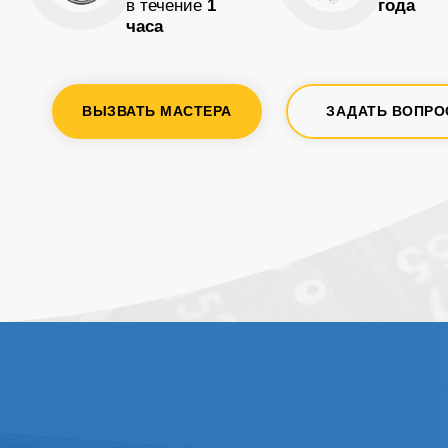
в течение
1
года
часа
ВЫЗВАТЬ МАСТЕРА
ЗАДАТЬ ВОПРО