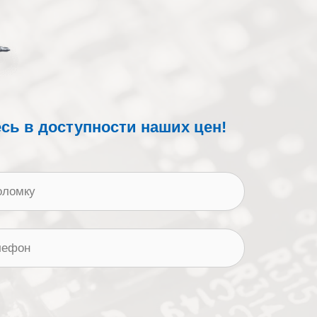
сь в доступности наших цен!