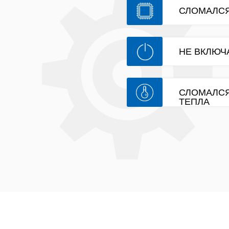
СЛОМАЛСЯ
НЕ ВКЛЮЧ
СЛОМАЛСЯ
ТЕПЛА