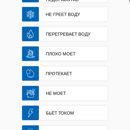
Мастер по ремонту посудомоечных
Выезд мастера
машин в Белгороде
Отремонтировать посудомоечную
НЕ ГРЕЕТ ВОДУ
машину
ПЕРЕГРЕВАЕТ ВОДУ
ПЛОХО МОЕТ
ПРОТЕКАЕТ
НЕ МОЕТ
БЬЁТ ТОКОМ