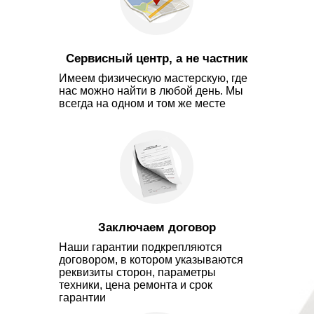
Сервисный центр, а не частник
Имеем физическую мастерскую, где
нас можно найти в любой день. Мы
всегда на одном и том же месте
Заключаем договор
Наши гарантии подкрепляются
договором, в котором указываются
реквизиты сторон, параметры
техники, цена ремонта и срок
гарантии