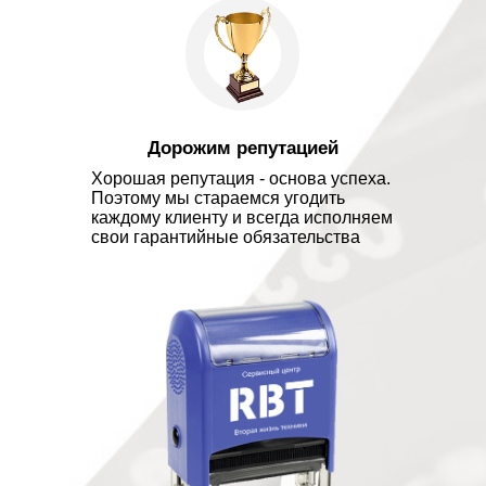
Дорожим репутацией
Хорошая репутация - основа успеха.
Поэтому мы стараемся угодить
каждому клиенту и всегда исполняем
свои гарантийные обязательства