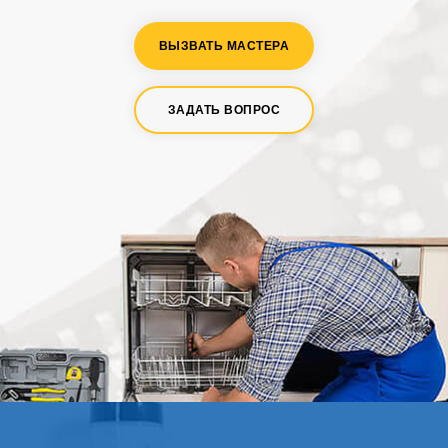
ВЫЗВАТЬ МАСТЕРА
ЗАДАТЬ ВОПРОС