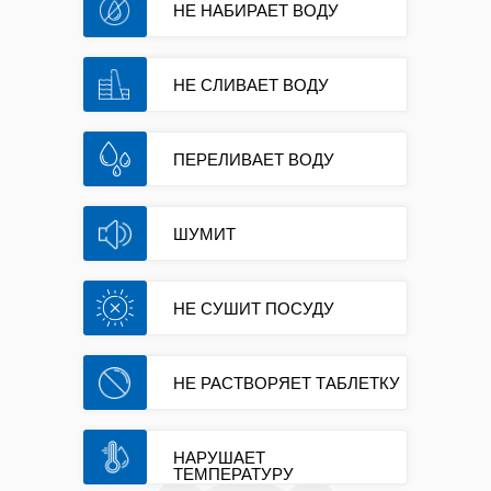
НЕ НАБИРАЕТ ВОДУ
НЕ СЛИВАЕТ ВОДУ
ПЕРЕЛИВАЕТ ВОДУ
ШУМИТ
НЕ СУШИТ ПОСУДУ
НЕ РАСТВОРЯЕТ ТАБЛЕТКУ
НАРУШАЕТ
ТЕМПЕРАТУРУ