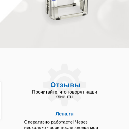
Отзывы
Прочитайте, что говорят наши
клиенты
Лена.ru
Оперативно работаете! Через
несколько часов после звонка моя