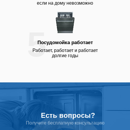
если на дому невозможно
5
Посудомойка работает
Работает, работает и работает
долгие годы
Есть вопросы?
Получите бесплатную консультацию