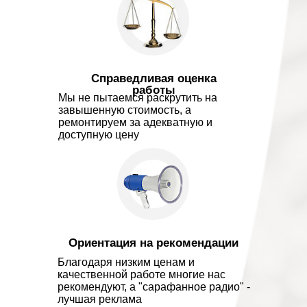
Справедливая оценка
работы
Мы не пытаемся раскрутить на
завышенную стоимость, а
ремонтируем за адекватную и
доступную цену
Ориентация на рекомендации
Благодаря низким ценам и
качественной работе многие нас
рекомендуют, а "сарафанное радио" -
лучшая реклама