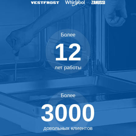
Более
12
лет работы
Более
3000
Узнайте
стоимость
ремонта
довольных клиентов