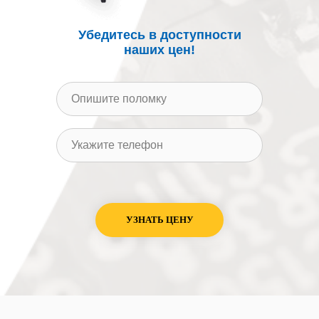
Убедитесь в доступности
наших цен!
УЗНАТЬ ЦЕНУ