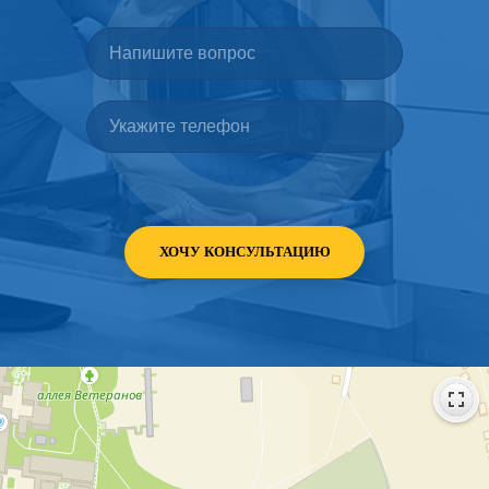
ХОЧУ КОНСУЛЬТАЦИЮ