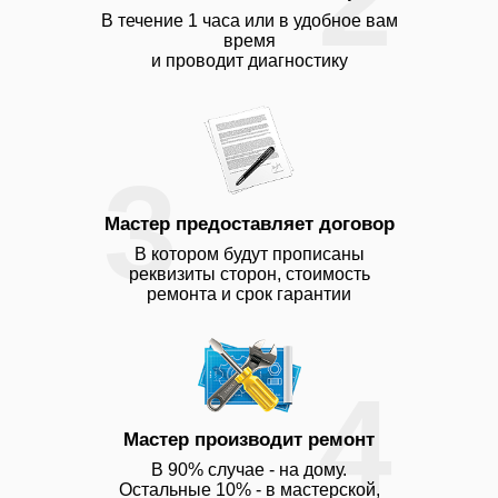
В течение 1 часа или в удобное вам
время
и проводит диагностику
3
Мастер предоставляет договор
В котором будут прописаны
реквизиты сторон, стоимость
ремонта и срок гарантии
4
Мастер производит ремонт
В 90% случае - на дому.
Остальные 10% - в мастерской,