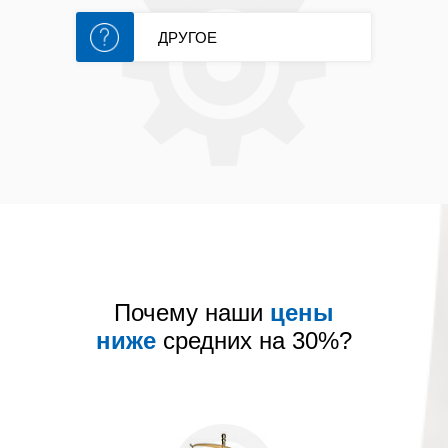
ДРУГОЕ
Почему наши
цены
ниже
средних на 30%?