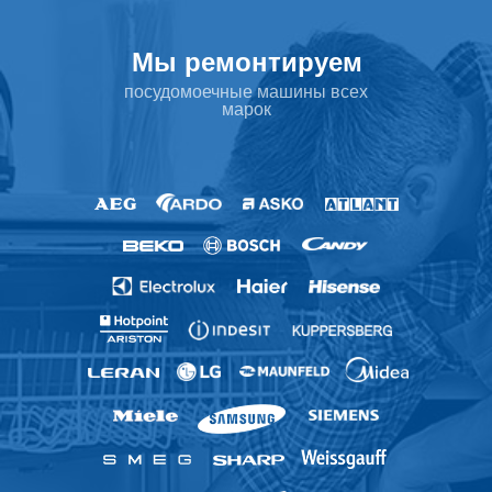
Мы ремонтируем
посудомоечные машины всех
марок