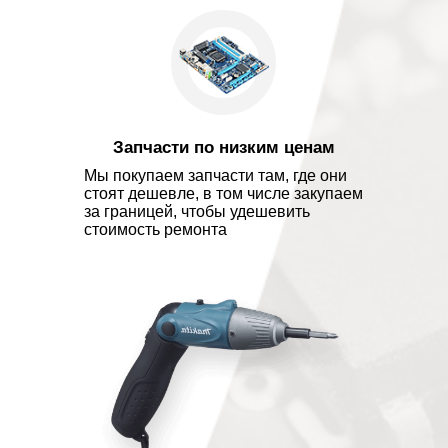
Запчасти по низким ценам
Мы покупаем запчасти там, где они
стоят дешевле, в том числе закупаем
за границей, чтобы удешевить
стоимость ремонта