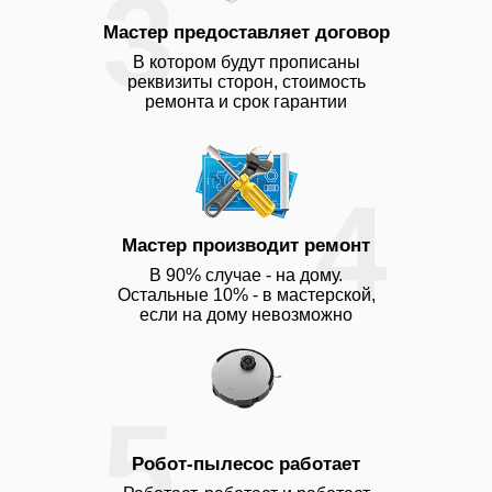
3
Мастер предоставляет договор
В котором будут прописаны
реквизиты сторон, стоимость
ремонта и срок гарантии
4
Мастер производит ремонт
В 90% случае - на дому.
Остальные 10% - в мастерской,
если на дому невозможно
5
Робот-пылесос работает