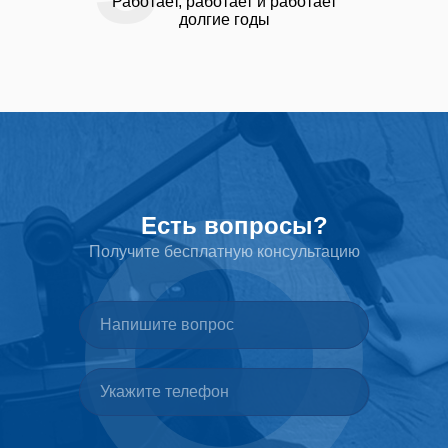
Работает, работает и работает
долгие годы
Есть вопросы?
Получите бесплатную консультацию