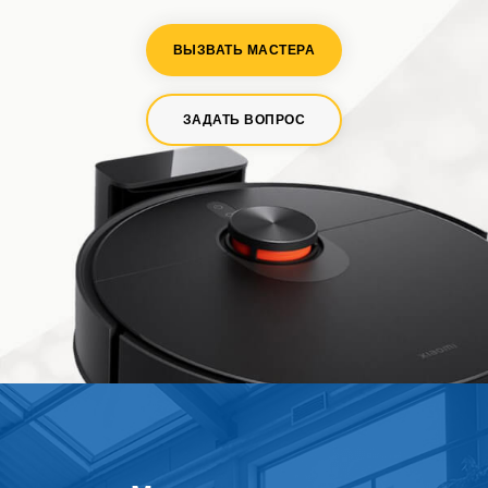
ВЫЗВАТЬ МАСТЕРА
ЗАДАТЬ ВОПРОС