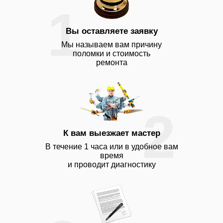
1
Вы оставляете заявку
Мы называем вам причину
поломки и стоимость
ремонта
2
К вам выезжает мастер
В течение 1 часа или в удобное вам
время
и проводит диагностику