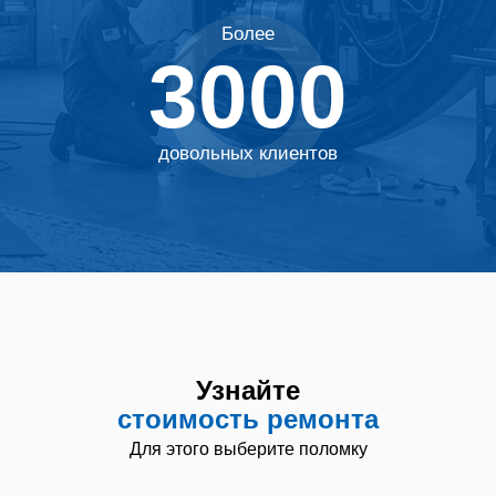
Более
3000
Узнайте
стоимость
ремонта
довольных клиентов
Узнайте
стоимость ремонта
Для этого выберите поломку
Услуга