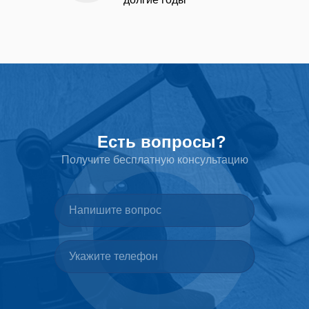
Есть вопросы?
Получите бесплатную консультацию