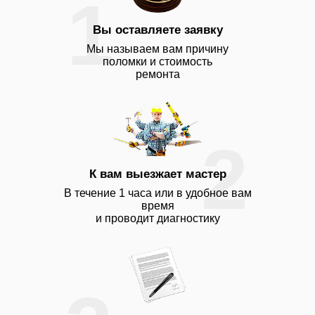
1
Вы оставляете заявку
Мы называем вам причину
поломки и стоимость
ремонта
2
К вам выезжает мастер
В течение 1 часа или в удобное вам
время
и проводит диагностику