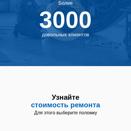
Более
3000
Узнайте
стоимость
ремонта
довольных клиентов
Узнайте
стоимость ремонта
Для этого выберите поломку
Услуга