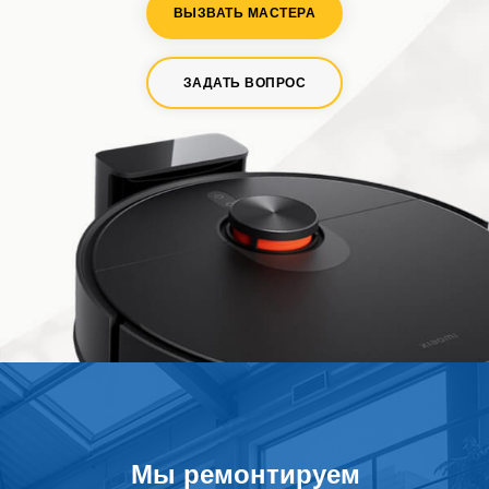
ВЫЗВАТЬ МАСТЕРА
ЗАДАТЬ ВОПРОС
Мы ремонтируем