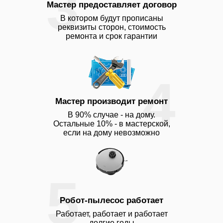
3
Мастер предоставляет договор
В котором будут прописаны
реквизиты сторон, стоимость
ремонта и срок гарантии
4
Мастер производит ремонт
В 90% случае - на дому.
Остальные 10% - в мастерской,
если на дому невозможно
5
Робот-пылесос работает
Работает, работает и работает
долгие годы