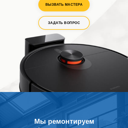
ВЫЗВАТЬ МАСТЕРА
ЗАДАТЬ ВОПРОС
Мы ремонтируем