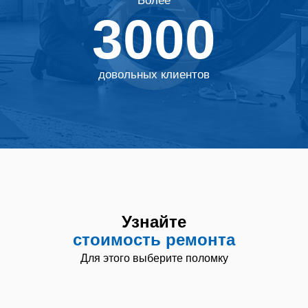
Более
3000
Узнайте
стоимость
ремонта
довольных клиентов
Узнайте
стоимость ремонта
Для этого выберите поломку
Услуга