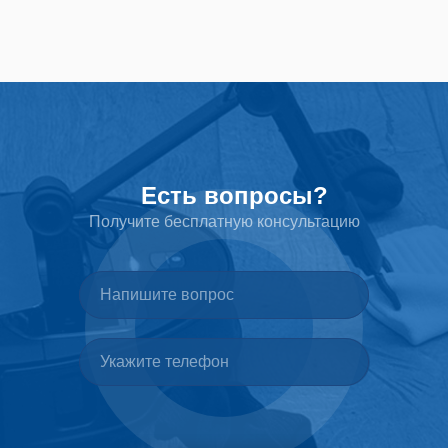
Есть вопросы?
Получите бесплатную консультацию