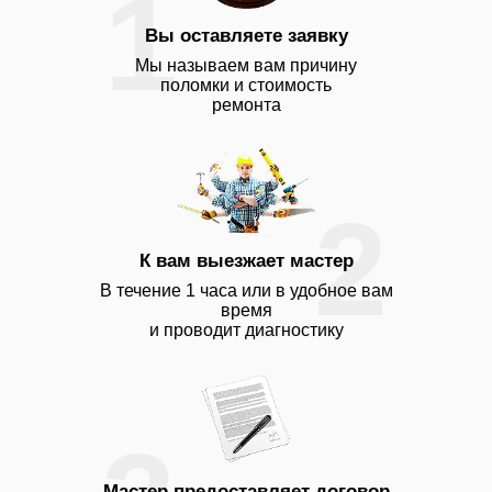
1
Вы оставляете заявку
Мы называем вам причину
поломки и стоимость
ремонта
2
К вам выезжает мастер
В течение 1 часа или в удобное вам
время
и проводит диагностику
Мастер предоставляет договор