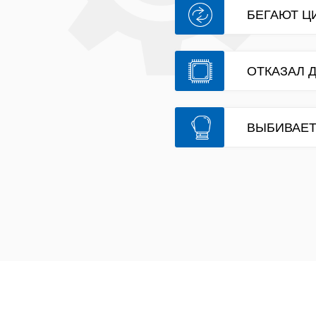
БЕГАЮТ Ц
ОТКАЗАЛ 
ВЫБИВАЕТ