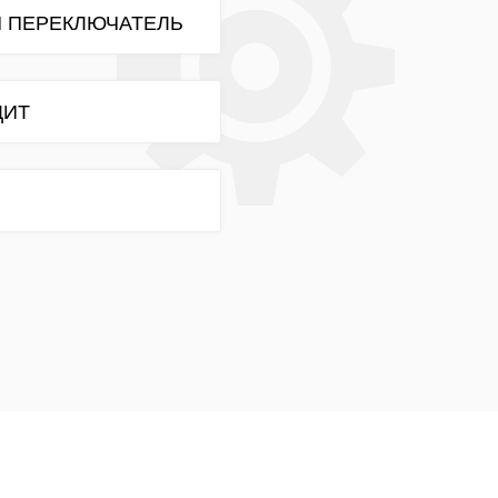
 ПЕРЕКЛЮЧАТЕЛЬ
ДИТ