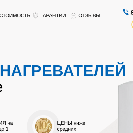
СТОИМОСТЬ
ГАРАНТИИ
ОТЗЫВЫ
НАГРЕВАТЕЛЕЙ
е
ИЯ на
ЦЕНЫ ниже
 до
1
средних