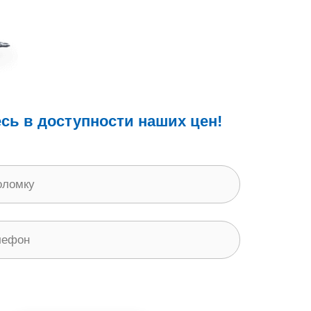
сь в доступности наших цен!