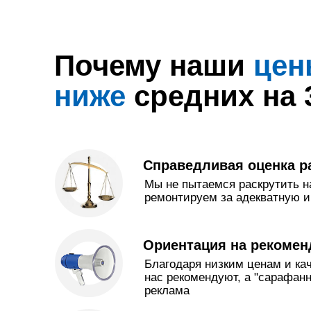
Почему наши
цен
ниже
средних на
Справедливая оценка р
Мы не пытаемся раскрутить н
ремонтируем за адекватную и
Ориентация на рекомен
Благодаря низким ценам и ка
нас рекомендуют, а "сарафанн
реклама