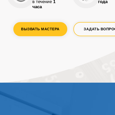
в течение
1
года
часа
ВЫЗВАТЬ МАСТЕРА
ЗАДАТЬ ВОПРО