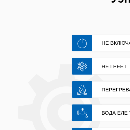
НЕ ВКЛЮЧ
НЕ ГРЕЕТ
ПЕРЕГРЕВ
ВОДА ЕЛЕ