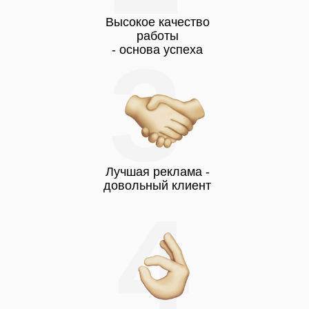
Высокое качество
работы
3
- основа успеха
Лучшая реклама -
довольный клиент
4