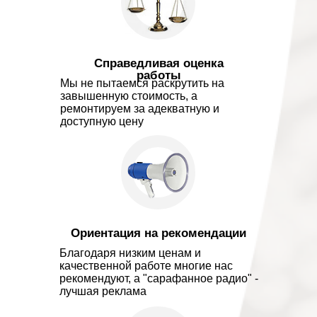
Справедливая оценка
работы
Мы не пытаемся раскрутить на
завышенную стоимость, а
ремонтируем за адекватную и
доступную цену
Ориентация на рекомендации
Благодаря низким ценам и
качественной работе многие нас
рекомендуют, а "сарафанное радио" -
лучшая реклама