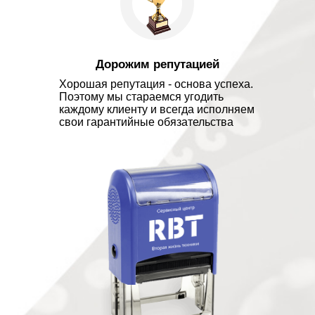
Дорожим репутацией
Хорошая репутация - основа успеха.
Поэтому мы стараемся угодить
каждому клиенту и всегда исполняем
свои гарантийные обязательства