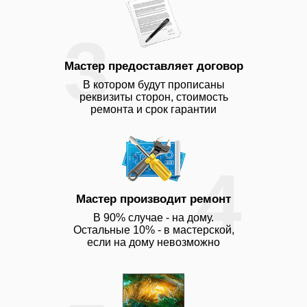
3
Мастер предоставляет договор
В котором будут прописаны
реквизиты сторон, стоимость
ремонта и срок гарантии
4
Мастер производит ремонт
В 90% случае - на дому.
Остальные 10% - в мастерской,
если на дому невозможно