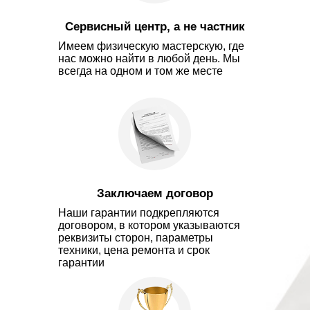
Сервисный центр, а не частник
Имеем физическую мастерскую, где
нас можно найти в любой день. Мы
всегда на одном и том же месте
Заключаем договор
Наши гарантии подкрепляются
договором, в котором указываются
реквизиты сторон, параметры
техники, цена ремонта и срок
гарантии