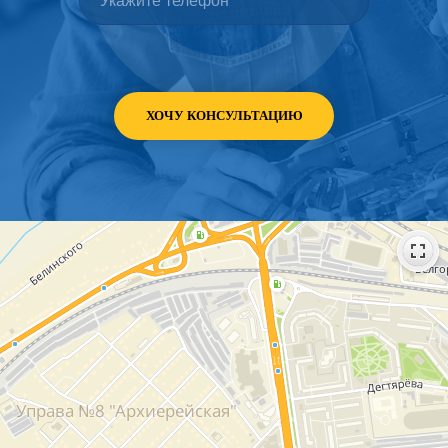
ХОЧУ КОНСУЛЬТАЦИЮ