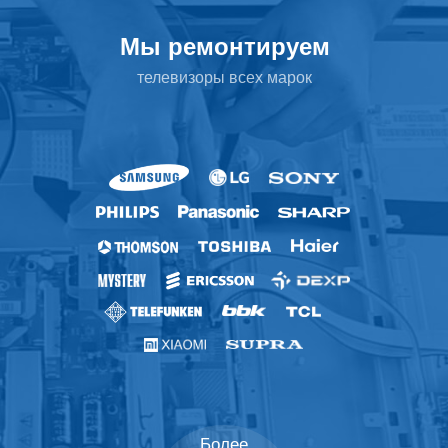
Мы ремонтируем
телевизоры всех марок
Более