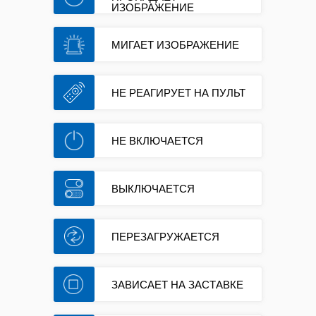
ИЗОБРАЖЕНИЕ
МИГАЕТ ИЗОБРАЖЕНИЕ
НЕ РЕАГИРУЕТ НА ПУЛЬТ
НЕ ВКЛЮЧАЕТСЯ
ВЫКЛЮЧАЕТСЯ
ПЕРЕЗАГРУЖАЕТСЯ
ЗАВИСАЕТ НА ЗАСТАВКЕ