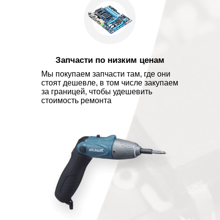
Запчасти по низким ценам
Мы покупаем запчасти там, где они
стоят дешевле, в том числе закупаем
за границей, чтобы удешевить
стоимость ремонта