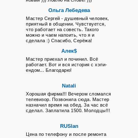
Ольга Лебедева
Мастер Сергей - душевный человек,
приятный в общении. Чувствуется,
что работает на совесть. Такого
можно и чаем напоить, что я и
сделала :) Спасибо, Серёжа!
Алек$
Мастер приехал и починил. Всё
работает. Вот и вся история с хэпи-
ендом... Благодарю!
Natali
Хорошая фирма!!! Вечером сломался
телевизор. Позвонила сюда. Мастер
назначил время на обед. За час всё
сделал. Заплатила 1500. Молодцы!!!
RUSlan
Цена по телефону и после ремонта