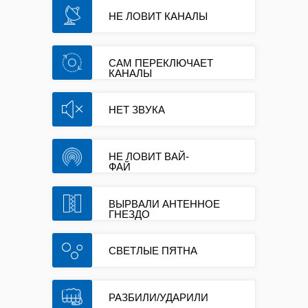
НЕ ЛОВИТ КАНАЛЫ
САМ ПЕРЕКЛЮЧАЕТ
КАНАЛЫ
НЕТ ЗВУКА
НЕ ЛОВИТ ВАЙ-
ФАЙ
ВЫРВАЛИ АНТЕННОЕ
ГНЕЗДО
СВЕТЛЫЕ ПЯТНА
РАЗБИЛИ/УДАРИЛИ