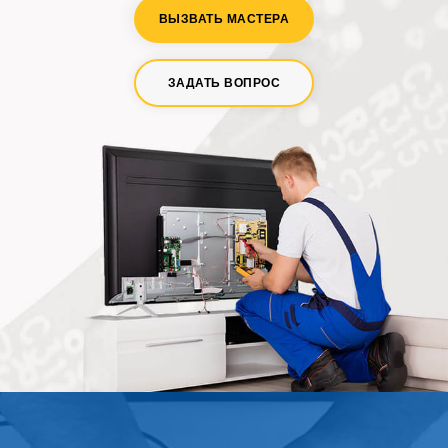
ВЫЗВАТЬ МАСТЕРА
ЗАДАТЬ ВОПРОС